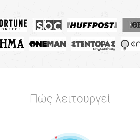
Πώς λειτουργεί