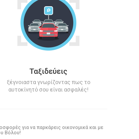
Ταξιδεύεις
ξέγνοιαστα γνωρίζοντας πως το
αυτοκίνητό σου είναι ασφαλές!
ροσφορές για να παρκάρεις οικονομικά και με
ου Βόλου!