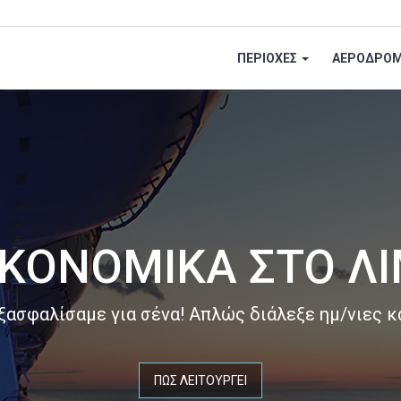
ΠΕΡΙΟΧΕΣ
ΑΕΡΟΔΡΟΜ
KONOMIKA ΣΤΟ Λ
ασφαλίσαμε για σένα! Απλώς διάλεξε ημ/νιες κα
ΠΩΣ ΛΕΙΤΟΥΡΓΕΙ