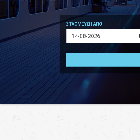
ΣΤΑΘΜΕΥΣΗ ΑΠΟ