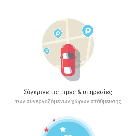
Σύγκρινε τις τιμές & υπηρεσίες
των συνεργαζόμενων χώρων στάθμευσης