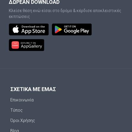
ΔΩΡΕΑΝ DOWNLOAD
Κλείσε θέση ενώ είσαι στο δρόμο & κέρδισε αποκλειστικές
εκπτώσεις
ΣΧΕΤΙΚΑ ΜΕ ΕΜΑΣ
Επικοινωνία
Τύπος
Όροι Χρήσης
Blog